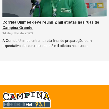
Corrida Unimed deve reunir 2 mil atletas nas ruas de
Campina Grande
14 de julho de 2026
A Corrida Unimed entra na reta final de preparação com
expectativa de reunir cerca de 2 mil atletas nas ruas…