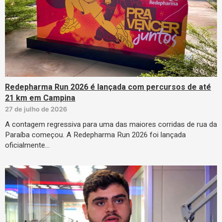
Redepharma Run 2026 é lançada com percursos de até
21 km em Campina
27 de julho de 2026
A contagem regressiva para uma das maiores corridas de rua da
Paraíba começou. A Redepharma Run 2026 foi lançada
oficialmente…