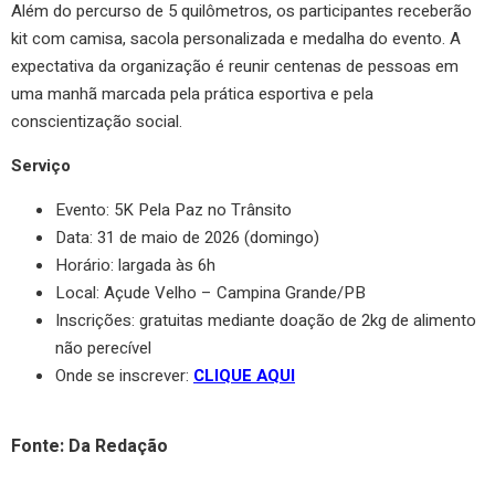
Além do percurso de 5 quilômetros, os participantes receberão
kit com camisa, sacola personalizada e medalha do evento. A
expectativa da organização é reunir centenas de pessoas em
uma manhã marcada pela prática esportiva e pela
conscientização social.
Serviço
Evento: 5K Pela Paz no Trânsito
Data: 31 de maio de 2026 (domingo)
Horário: largada às 6h
Local: Açude Velho – Campina Grande/PB
Inscrições: gratuitas mediante doação de 2kg de alimento
não perecível
Onde se inscrever:
CLIQUE AQUI
Fonte: Da Redação