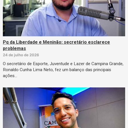
Pq da Liberdade e Meninão: secretário esclarece
problemas
24 de julho de 2026
O secretário de Esporte, Juventude e Lazer de Campina Grande,
Ronaldo Cunha Lima Neto, fez um balanço das principais
ações…