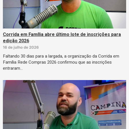
Corrida em Família abre último lote de inscrições para
edição 2026
16 de julho de 2026
Faltando 30 dias para a largada, a organização da Corrida em
Família Rede Compras 2026 confirmou que as inscrições
entraram…