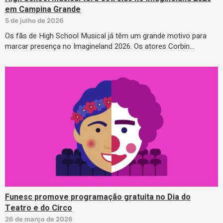
em Campina Grande
5 de julho de 2026
Os fãs de High School Musical já têm um grande motivo para
marcar presença no Imagineland 2026. Os atores Corbin…
Funesc promove programação gratuita no Dia do
Teatro e do Circo
26 de março de 2026