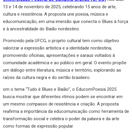
13 e 14 de novembro de 2025, celebrando 15 anos de arte,
cultura e resistência. A proposta une poesia, música e
educomunicação, em uma imersão que conecta o Blues à força
e à ancestralidade do Baião nordestino.
Promovido pela UFCG, o projeto cultural tem como objetivo
valorizar a expressão artística e a identidade nordestina,
promovendo oficinas, apresentações e saraus voltados à
comunidade acadêmica e ao público em geral. O evento propõe
um diálogo entre literatura, música e território, explorando as
raízes da cultura negra e do sertão brasileiro.
om o tema “Tudo é Blues e Baião”, o EducomPoesia 2025
busca mostrar que diferentes ritmos podem se encontrar em
um mesmo compasso de resistência e criação. A proposta
reafirma a importância da educomunicação como ferramenta de
transformação social e celebra o poder da palavra e da arte
como formas de expressão popular.