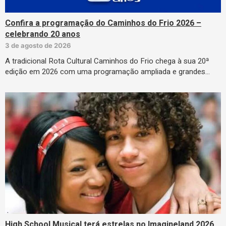
Confira a programação do Caminhos do Frio 2026 –
celebrando 20 anos
3 de agosto de 2026
A tradicional Rota Cultural Caminhos do Frio chega à sua 20ª
edição em 2026 com uma programação ampliada e grandes…
High School Musical terá estrelas no Imagineland 2026