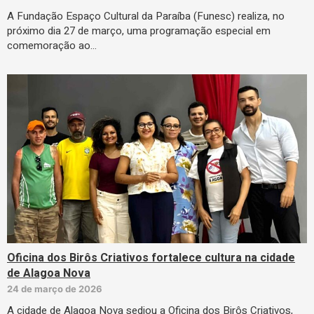
A Fundação Espaço Cultural da Paraíba (Funesc) realiza, no
próximo dia 27 de março, uma programação especial em
comemoração ao…
Oficina dos Birôs Criativos fortalece cultura na cidade
de Alagoa Nova
24 de março de 2026
A cidade de Alagoa Nova sediou a Oficina dos Birôs Criativos,