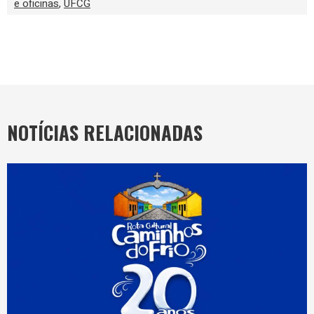
e oficinas
,
UFCG
NOTÍCIAS RELACIONADAS