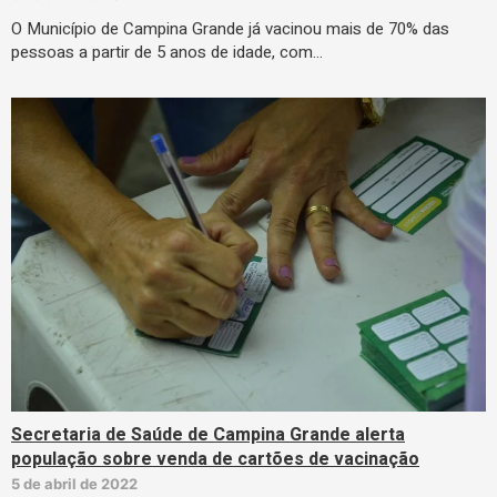
O Município de Campina Grande já vacinou mais de 70% das
pessoas a partir de 5 anos de idade, com…
Secretaria de Saúde de Campina Grande alerta
população sobre venda de cartões de vacinação
5 de abril de 2022