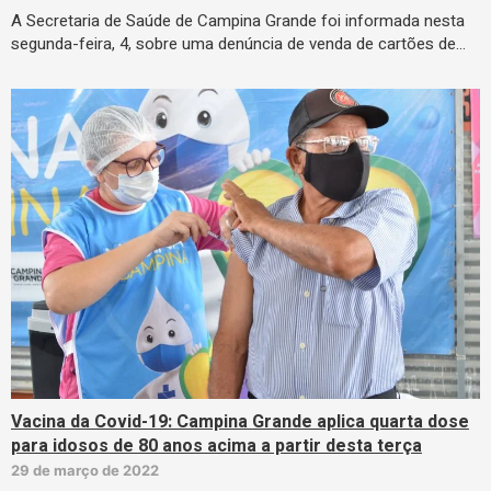
A Secretaria de Saúde de Campina Grande foi informada nesta
segunda-feira, 4, sobre uma denúncia de venda de cartões de…
Vacina da Covid-19: Campina Grande aplica quarta dose
para idosos de 80 anos acima a partir desta terça
29 de março de 2022