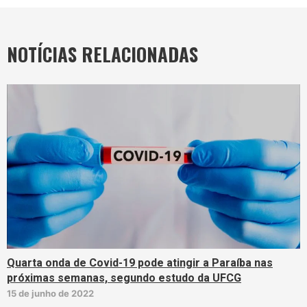
NOTÍCIAS RELACIONADAS
Quarta onda de Covid-19 pode atingir a Paraíba nas
próximas semanas, segundo estudo da UFCG
15 de junho de 2022