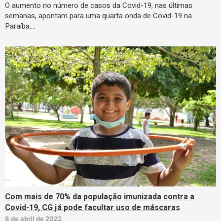
O aumento no número de casos da Covid-19, nas últimas
semanas, apontam para uma quarta onda de Covid-19 na
Paraíba.…
Com mais de 70% da população imunizada contra a
Covid-19, CG já pode facultar uso de máscaras
8 de abril de 2022