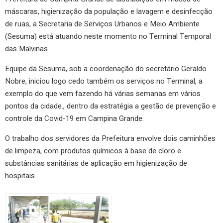
máscaras, higienização da população e lavagem e desinfecção
de ruas, a Secretaria de Serviços Urbanos e Meio Ambiente
(Sesuma) está atuando neste momento no Terminal Temporal
das Malvinas.
Equipe da Sesuma, sob a coordenação do secretário Geraldo
Nobre, iniciou logo cedo também os serviços no Terminal, a
exemplo do que vem fazendo há várias semanas em vários
pontos da cidade., dentro da estratégia a gestão de prevenção e
controle da Covid-19 em Campina Grande.
O trabalho dos servidores da Prefeitura envolve dois caminhões
de limpeza, com produtos químicos à base de cloro e
substâncias sanitárias de aplicação em higienização de
hospitais.