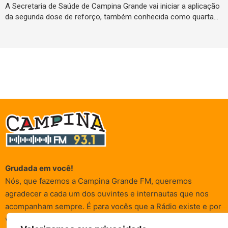
A Secretaria de Saúde de Campina Grande vai iniciar a aplicação
da segunda dose de reforço, também conhecida como quarta…
Grudada em você!
Nós, que fazemos a Campina Grande FM, queremos
agradecer a cada um dos ouvintes e internautas que nos
acompanham sempre. É para vocês que a Rádio existe e por
vocês que as informações (informativas, de entretenimento,