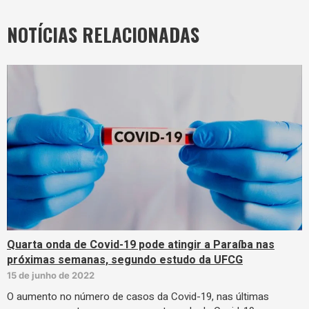
NOTÍCIAS RELACIONADAS
Quarta onda de Covid-19 pode atingir a Paraíba nas
próximas semanas, segundo estudo da UFCG
15 de junho de 2022
O aumento no número de casos da Covid-19, nas últimas