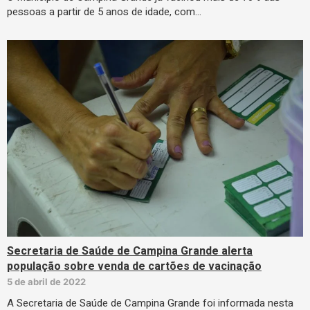
pessoas a partir de 5 anos de idade, com…
Secretaria de Saúde de Campina Grande alerta
população sobre venda de cartões de vacinação
5 de abril de 2022
A Secretaria de Saúde de Campina Grande foi informada nesta