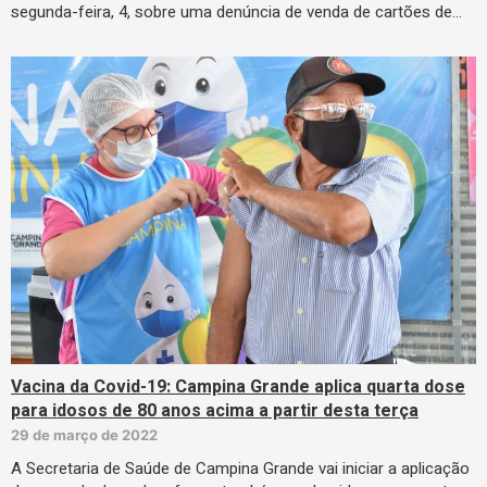
segunda-feira, 4, sobre uma denúncia de venda de cartões de…
Vacina da Covid-19: Campina Grande aplica quarta dose
para idosos de 80 anos acima a partir desta terça
29 de março de 2022
A Secretaria de Saúde de Campina Grande vai iniciar a aplicação