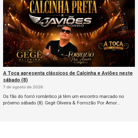
A Toca apresenta clássicos de Calcinha e Aviões neste
sábado (8)
7 de agosto de 2026
Os fãs do forró romântico já têm um encontro marcado no
próximo sábado (8). Gegê Oliveira & Forrozão Por Amor…