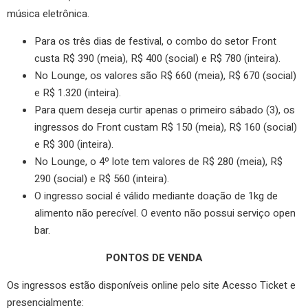
música eletrônica.
Para os três dias de festival, o combo do setor Front
custa R$ 390 (meia), R$ 400 (social) e R$ 780 (inteira).
No Lounge, os valores são R$ 660 (meia), R$ 670 (social)
e R$ 1.320 (inteira).
Para quem deseja curtir apenas o primeiro sábado (3), os
ingressos do Front custam R$ 150 (meia), R$ 160 (social)
e R$ 300 (inteira).
No Lounge, o 4º lote tem valores de R$ 280 (meia), R$
290 (social) e R$ 560 (inteira).
O ingresso social é válido mediante doação de 1kg de
alimento não perecível. O evento não possui serviço open
bar.
PONTOS DE VENDA
Os ingressos estão disponíveis online pelo site Acesso Ticket e
presencialmente: