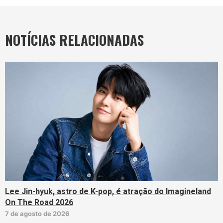
NOTÍCIAS RELACIONADAS
Lee Jin-hyuk, astro de K-pop, é atração do Imagineland
On The Road 2026
7 de agosto de 2026