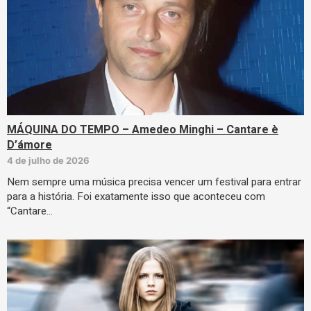
MÁQUINA DO TEMPO – Amedeo Minghi – Cantare è
D’ámore
4 de julho de 2026
Nem sempre uma música precisa vencer um festival para entrar
para a história. Foi exatamente isso que aconteceu com
“Cantare…