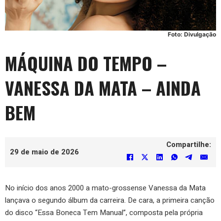
Foto: Divulgação
MÁQUINA DO TEMPO –
VANESSA DA MATA – AINDA
BEM
Compartilhe:
29 de maio de 2026
No início dos anos 2000 a mato-grossense Vanessa da Mata
lançava o segundo álbum da carreira. De cara, a primeira canção
do disco “Essa Boneca Tem Manual”, composta pela própria