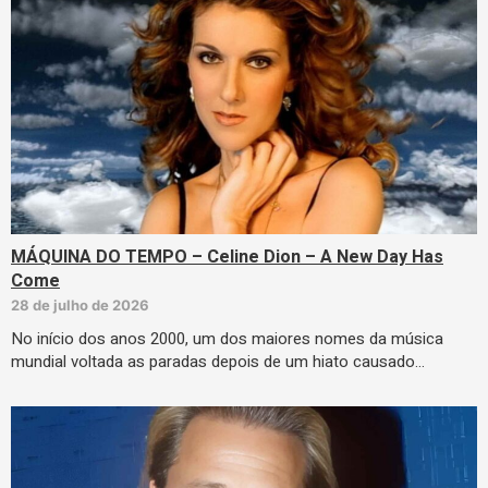
MÁQUINA DO TEMPO – Celine Dion – A New Day Has
Come
28 de julho de 2026
No início dos anos 2000, um dos maiores nomes da música
mundial voltada as paradas depois de um hiato causado…