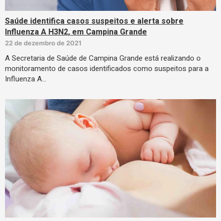
Saúde identifica casos suspeitos e alerta sobre
Influenza A H3N2, em Campina Grande
22 de dezembro de 2021
A Secretaria de Saúde de Campina Grande está realizando o
monitoramento de casos identificados como suspeitos para a
Influenza A…