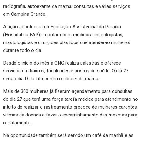
radiografia, autoexame da mama, consultas e várias serviços
em Campina Grande.
A ação acontecerá na Fundação Assistencial da Paraíba
(Hospital da FAP) e contará com médicos ginecologistas,
mastologistas e cirurgiões plásticos que atenderão mulheres
durante todo o dia.
Desde o início do mês a ONG realiza palestras e oferece
serviços em bairros, faculdades e postos de saúde. O dia 27
será o dia D da luta contra o câncer de mama.
Mais de 300 mulheres já fizeram agendamento para consultas
do dia 27 que terá uma força tarefa médica para atendimento no
intuito de realizar o rastreamento precoce de mulheres carentes
vítimas da doença e fazer o encaminhamento das mesmas para
o tratamento.
Na oportunidade também será servido um café da manhã e as