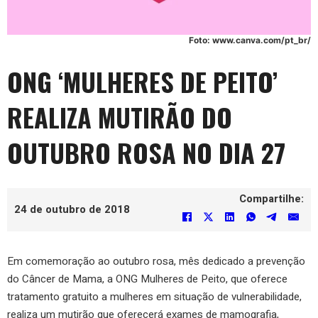
Foto: www.canva.com/pt_br/
ONG ‘MULHERES DE PEITO’
REALIZA MUTIRÃO DO
OUTUBRO ROSA NO DIA 27
Compartilhe:
24 de outubro de 2018
Em comemoração ao outubro rosa, mês dedicado a prevenção
do Câncer de Mama, a ONG Mulheres de Peito, que oferece
tratamento gratuito a mulheres em situação de vulnerabilidade,
realiza um mutirão que oferecerá exames de mamografia,