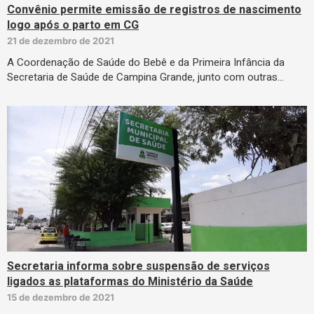
Convênio permite emissão de registros de nascimento
logo após o parto em CG
21 de dezembro de 2021
A Coordenação de Saúde do Bebê e da Primeira Infância da
Secretaria de Saúde de Campina Grande, junto com outras…
Secretaria informa sobre suspensão de serviços
ligados as plataformas do Ministério da Saúde
15 de dezembro de 2021