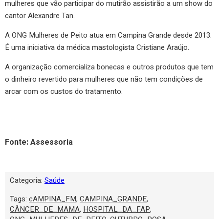
mulheres que vão participar do mutirão assistirão a um show do
cantor Alexandre Tan.
A ONG Mulheres de Peito atua em Campina Grande desde 2013.
É uma iniciativa da médica mastologista Cristiane Araújo.
A organização comercializa bonecas e outros produtos que tem
o dinheiro revertido para mulheres que não tem condições de
arcar com os custos do tratamento.
Fonte: Assessoria
Categoria:
Saúde
Tags:
cAMPINA_FM
,
CAMPINA_GRANDE
,
CÂNCER_DE_MAMA
,
HOSPITAL_DA_FAP
,