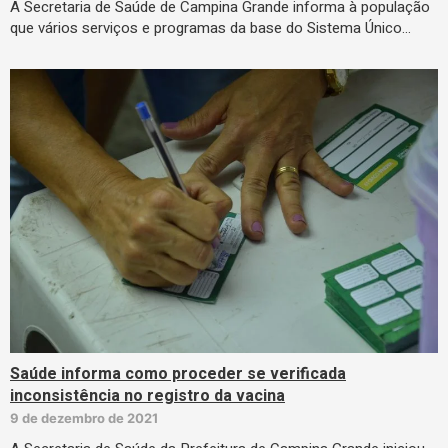
A Secretaria de Saúde de Campina Grande informa à população
que vários serviços e programas da base do Sistema Único…
Saúde informa como proceder se verificada
inconsistência no registro da vacina
9 de dezembro de 2021