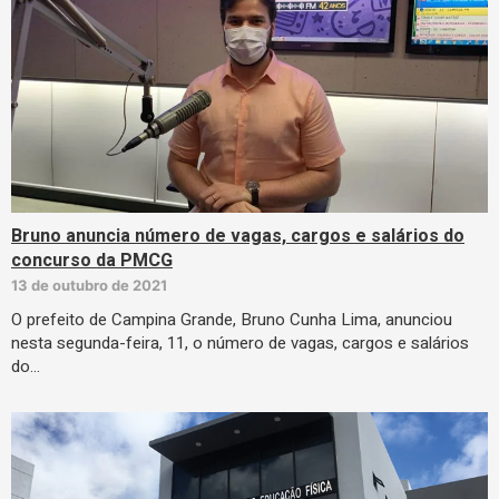
Bruno anuncia número de vagas, cargos e salários do
concurso da PMCG
13 de outubro de 2021
O prefeito de Campina Grande, Bruno Cunha Lima, anunciou
nesta segunda-feira, 11, o número de vagas, cargos e salários
do…