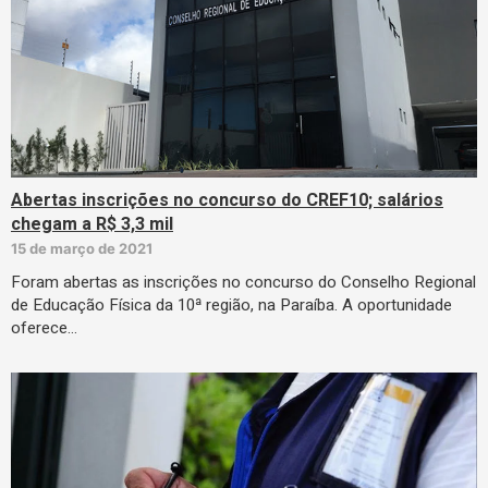
Abertas inscrições no concurso do CREF10; salários
chegam a R$ 3,3 mil
15 de março de 2021
Foram abertas as inscrições no concurso do Conselho Regional
de Educação Física da 10ª região, na Paraíba. A oportunidade
oferece…