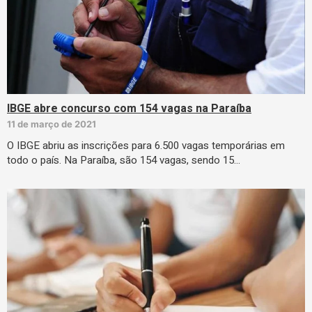
IBGE abre concurso com 154 vagas na Paraíba
11 de março de 2021
O IBGE abriu as inscrições para 6.500 vagas temporárias em
todo o país. Na Paraíba, são 154 vagas, sendo 15…