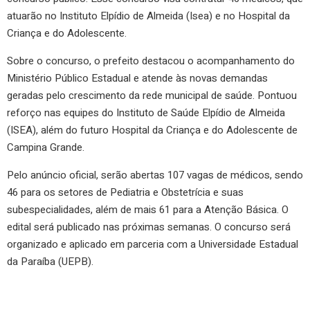
atuarão no Instituto Elpídio de Almeida (Isea) e no Hospital da
Criança e do Adolescente.
Sobre o concurso, o prefeito destacou o acompanhamento do
Ministério Público Estadual e atende às novas demandas
geradas pelo crescimento da rede municipal de saúde. Pontuou
reforço nas equipes do Instituto de Saúde Elpídio de Almeida
(ISEA), além do futuro Hospital da Criança e do Adolescente de
Campina Grande.
Pelo anúncio oficial, serão abertas 107 vagas de médicos, sendo
46 para os setores de Pediatria e Obstetrícia e suas
subespecialidades, além de mais 61 para a Atenção Básica. O
edital será publicado nas próximas semanas. O concurso será
organizado e aplicado em parceria com a Universidade Estadual
da Paraíba (UEPB).