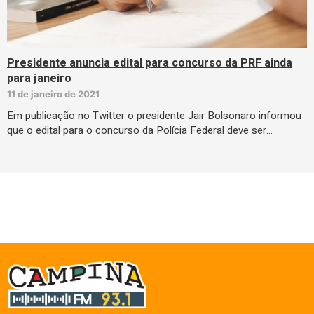
Presidente anuncia edital para concurso da PRF ainda
para janeiro
11 de janeiro de 2021
Em publicação no Twitter o presidente Jair Bolsonaro informou
que o edital para o concurso da Polícia Federal deve ser…