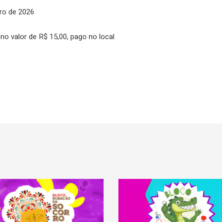
iro de 2026
 no valor de R$ 15,00, pago no local