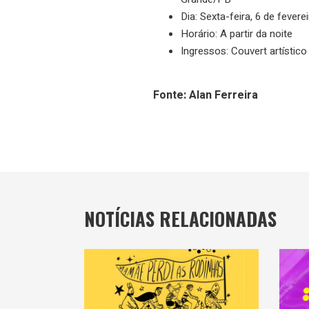
Dia: Sexta-feira, 6 de fevere
Horário: A partir da noite
Ingressos: Couvert artístico
Fonte: Alan Ferreira
NOTÍCIAS RELACIONADAS