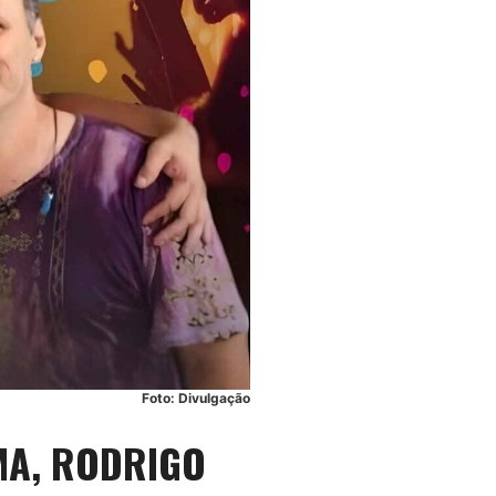
Foto: Divulgação
MA, RODRIGO