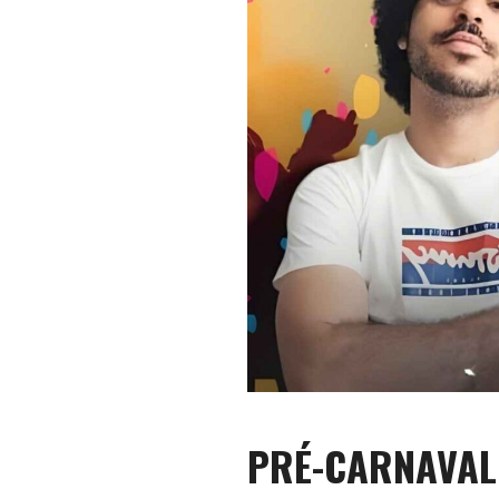
PRÉ-CARNAVAL