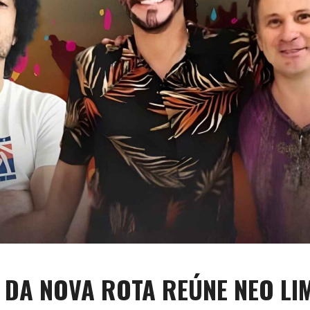
 DA NOVA ROTA REÚNE NEO LI