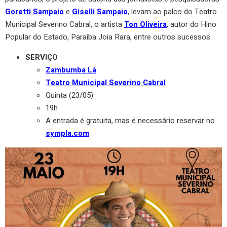
Goretti Sampaio
e
Giselli Sampaio
, levam ao palco do Teatro
Municipal Severino Cabral, o artista
Ton Oliveira
, autor do Hino
Popular do Estado, Paraíba Joia Rara, entre outros sucessos.
SERVIÇO
Zambumba Lá
Teatro Municipal Severino Cabral
Quinta (23/05)
19h
A entrada é gratuita, mas é necessário reservar no
sympla.com