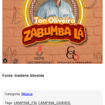
Fonte: Inaldete Almeida
Categoria:
Música
Tags:
cAMPINA_FM
,
CAMPINA_GRANDE
,