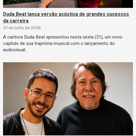
Duda Beat lança versão acústica de grandes sucessos
da carreira
31 de julho de 2026
A cantora Duda Beat apresentou nesta sexta (31), um novo
capítulo de sua trajetória musical com o lançamento do
audiovisual…