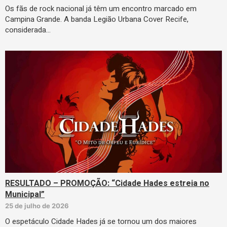
Os fãs de rock nacional já têm um encontro marcado em
Campina Grande. A banda Legião Urbana Cover Recife,
considerada…
RESULTADO – PROMOÇÃO: “Cidade Hades estreia no
Municipal”
25 de julho de 2026
O espetáculo Cidade Hades já se tornou um dos maiores