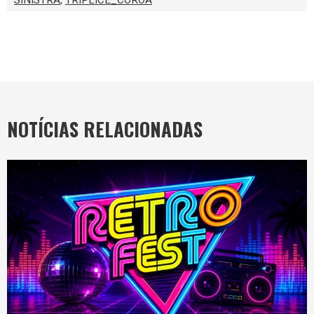
NOTÍCIAS RELACIONADAS