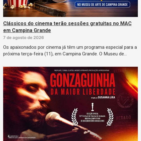
Clássicos do cinema terão sessões gratuitas no MAC
em Campina Grande
7 de agosto de 2026
Os apaixonados por cinema já têm um programa especial para a
próxima terça-feira (11), em Campina Grande. O Museu de…