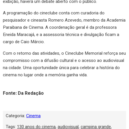
exibição, haverá um debate aberto com o público.
A programação do cineclube conta com curadoria do
pesquisador e cineasta Romero Azevedo, membro da Academia
Paraibana de Cinema. A coordenação geral é da professora
Eneida Maracajá, e a assessoria técnica e divulgação ficam a
cargo de Caio Márcio.
Com o retorno das atividades, o Cineclube Memorial reforça seu
compromisso com a difusão cultural e o acesso ao audiovisual
na cidade. Uma oportunidade única para celebrar a história do
cinema no lugar onde a memória ganha vida.
Fonte: Da Redação
Categoria:
Cinema
Tags:
130 anos do cinema
,
audiovisual
,
campina grande
,