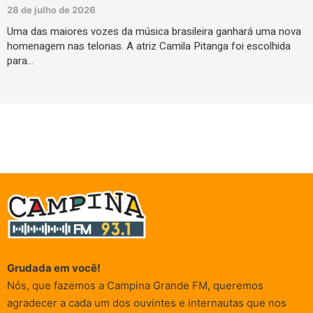
28 de julho de 2026
Uma das maiores vozes da música brasileira ganhará uma nova
homenagem nas telonas. A atriz Camila Pitanga foi escolhida
para…
Grudada em você!
Nós, que fazemos a Campina Grande FM, queremos
agradecer a cada um dos ouvintes e internautas que nos