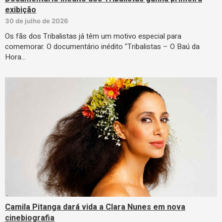
exibição
30 de julho de 2026
Os fãs dos Tribalistas já têm um motivo especial para
comemorar. O documentário inédito "Tribalistas – O Baú da
Hora…
Camila Pitanga dará vida a Clara Nunes em nova
cinebiografia