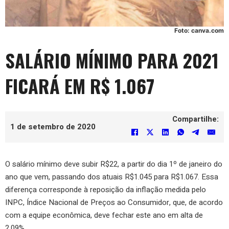
Foto: canva.com
SALÁRIO MÍNIMO PARA 2021
FICARÁ EM R$ 1.067
Compartilhe:
1 de setembro de 2020
O salário mínimo deve subir R$22, a partir do dia 1º de janeiro do
ano que vem, passando dos atuais R$1.045 para R$1.067. Essa
diferença corresponde à reposição da inflação medida pelo
INPC, Índice Nacional de Preços ao Consumidor, que, de acordo
com a equipe econômica, deve fechar este ano em alta de
2,09%.