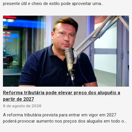
presente útil e cheio de estilo pode aproveitar uma…
Reforma tributária pode elevar preço dos aluguéis a
partir de 2027
6 de agosto de 2026
A reforma tributária prevista para entrar em vigor em 2027
poderá provocar aumento nos preços dos aluguéis em todo o…