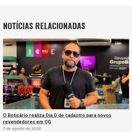
NOTÍCIAS RELACIONADAS
O Boticário realiza Dia D de cadastro para novos
revendedores em CG
7 de agosto de 2026