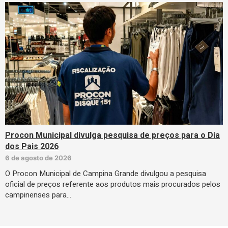
Procon Municipal divulga pesquisa de preços para o Dia
dos Pais 2026
6 de agosto de 2026
O Procon Municipal de Campina Grande divulgou a pesquisa
oficial de preços referente aos produtos mais procurados pelos
campinenses para…