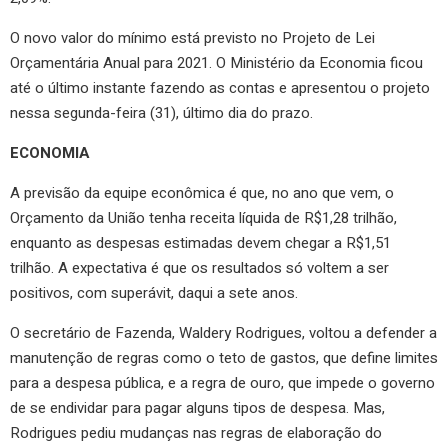
O novo valor do mínimo está previsto no Projeto de Lei
Orçamentária Anual para 2021. O Ministério da Economia ficou
até o último instante fazendo as contas e apresentou o projeto
nessa segunda-feira (31), último dia do prazo.
ECONOMIA
A previsão da equipe econômica é que, no ano que vem, o
Orçamento da União tenha receita líquida de R$1,28 trilhão,
enquanto as despesas estimadas devem chegar a R$1,51
trilhão. A expectativa é que os resultados só voltem a ser
positivos, com superávit, daqui a sete anos.
O secretário de Fazenda, Waldery Rodrigues, voltou a defender a
manutenção de regras como o teto de gastos, que define limites
para a despesa pública, e a regra de ouro, que impede o governo
de se endividar para pagar alguns tipos de despesa. Mas,
Rodrigues pediu mudanças nas regras de elaboração do