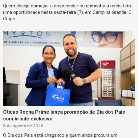
Quem deseja começar a empreender ou aumentar a renda tem
uma oportunidade nesta sexta-feira (7), em Campina Grande. O
Grupo…
Óticas Rocha Prime lança promoção de Dia dos Pais
com brinde exclusivo
6 de agosto de 2026
O Dia dos Pais está chegando e quem ainda procura um