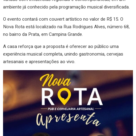
ambiente já conhecido pela programação musical diversificada.
O evento contará com couvert artístico no valor de R$ 15. O
Nova Rota está localizado na Rua Rodrigues Alves, número 68,
no bairro da Prata, em Campina Grande.
A casa reforça que a proposta é oferecer ao público uma
experiência musical completa, unindo gastronomia, cervejas
artesanais e apresentações ao vivo.