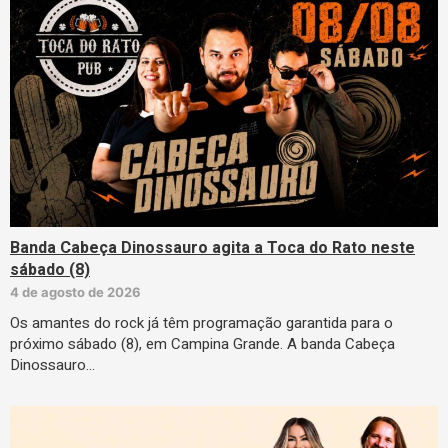
Banda Cabeça Dinossauro agita a Toca do Rato neste
sábado (8)
4 de agosto de 2026
Os amantes do rock já têm programação garantida para o
próximo sábado (8), em Campina Grande. A banda Cabeça
Dinossauro…