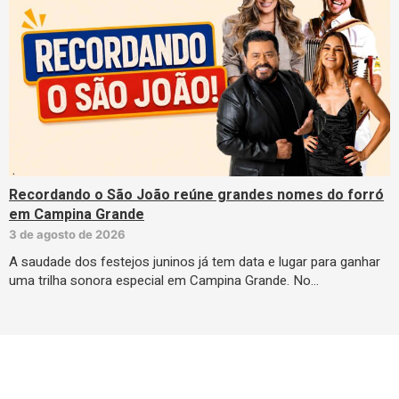
Recordando o São João reúne grandes nomes do forró
em Campina Grande
3 de agosto de 2026
A saudade dos festejos juninos já tem data e lugar para ganhar
uma trilha sonora especial em Campina Grande. No…