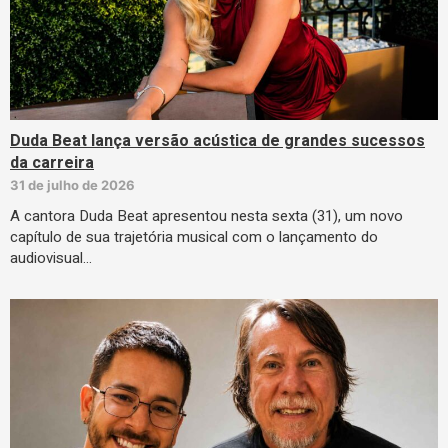
Duda Beat lança versão acústica de grandes sucessos
da carreira
31 de julho de 2026
A cantora Duda Beat apresentou nesta sexta (31), um novo
capítulo de sua trajetória musical com o lançamento do
audiovisual…