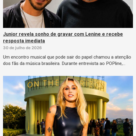
Junior revela sonho de gravar com Lenine e recebe
resposta imediata
30 de julho de 2026
Um encontro musical que pode sair do papel chamou a atenção
dos fãs da música brasileira. Durante entrevista ao POPline,…