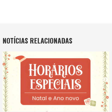
NOTÍCIAS RELACIONADAS