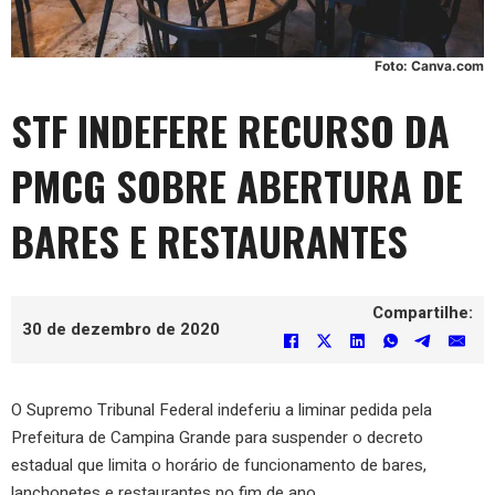
Foto: Canva.com
STF INDEFERE RECURSO DA
PMCG SOBRE ABERTURA DE
BARES E RESTAURANTES
Compartilhe:
30 de dezembro de 2020
O Supremo Tribunal Federal indeferiu a liminar pedida pela
Prefeitura de Campina Grande para suspender o decreto
estadual que limita o horário de funcionamento de bares,
lanchonetes e restaurantes no fim de ano.