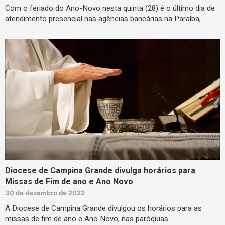
Com o feriado do Ano-Novo nesta quinta (28) é o último dia de
atendimento presencial nas agências bancárias na Paraíba,…
Diocese de Campina Grande divulga horários para
Missas de Fim de ano e Ano Novo
30 de dezembro de 2022
A Diocese de Campina Grande divulgou os horários para as
missas de fim de ano e Ano Novo, nas paróquias…