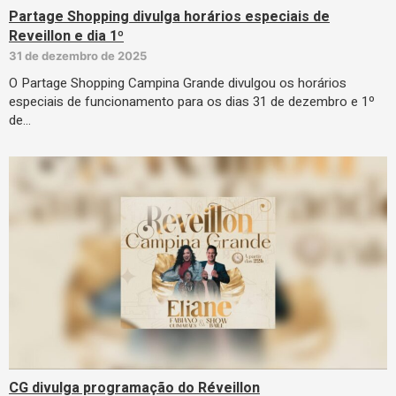
Partage Shopping divulga horários especiais de
Reveillon e dia 1º
31 de dezembro de 2025
O Partage Shopping Campina Grande divulgou os horários
especiais de funcionamento para os dias 31 de dezembro e 1º
de…
CG divulga programação do Réveillon