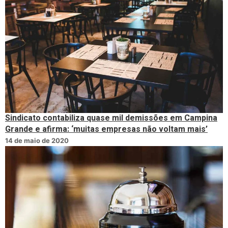
Sindicato contabiliza quase mil demissões em Campina
Grande e afirma: ‘muitas empresas não voltam mais’
14 de maio de 2020