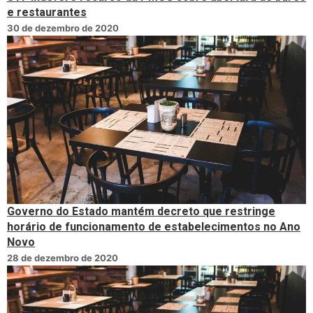
e restaurantes
30 de dezembro de 2020
Governo do Estado mantém decreto que restringe
horário de funcionamento de estabelecimentos no Ano
Novo
28 de dezembro de 2020