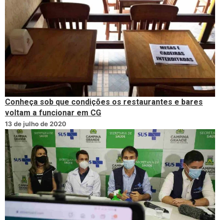
Conheça sob que condições os restaurantes e bares
voltam a funcionar em CG
13 de julho de 2020