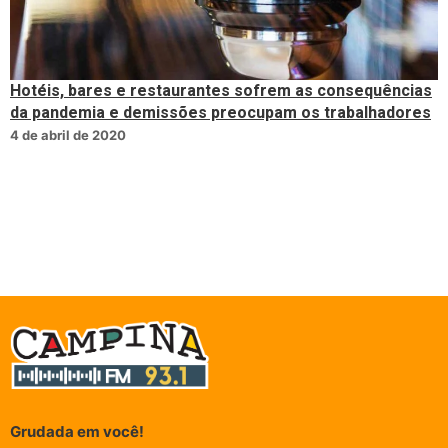
Hotéis, bares e restaurantes sofrem as consequências
da pandemia e demissões preocupam os trabalhadores
4 de abril de 2020
Grudada em você!