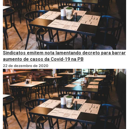
Sindicatos emitem nota lamentando decreto para barrar
aumento de casos da Covid-19 na PB
22 de dezembro de 2020