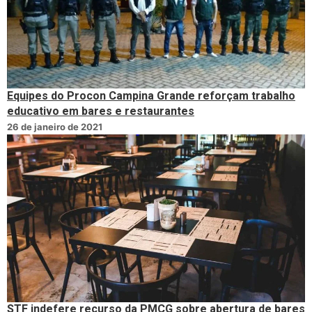
Equipes do Procon Campina Grande reforçam trabalho
educativo em bares e restaurantes
26 de janeiro de 2021
STF indefere recurso da PMCG sobre abertura de bares