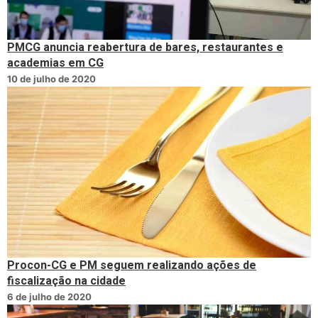
PMCG anuncia reabertura de bares, restaurantes e
academias em CG
10 de julho de 2020
Procon-CG e PM seguem realizando ações de
fiscalização na cidade
6 de julho de 2020