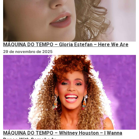
MÁQUINA DO TEMPO – Gloria Estefan – Here We Are
29 de novembro de 2025
MÁQUINA DO TEMPO – Whitney Houston – I Wanna