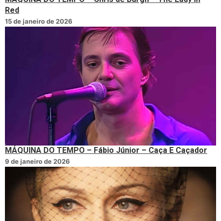
Red
15 de janeiro de 2026
MÁQUINA DO TEMPO – Fábio Júnior – Caça E Caçador
9 de janeiro de 2026