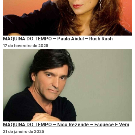
MÁQUINA DO TEMPO – Paula Abdul – Rush Rush
17 de fevereiro de 2025
MÁQUINA DO TEMPO – Nico Rezende – Esquece E Vem
21 de janeiro de 2025