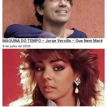
MÁQUINA DO TEMPO – Jorge Vercillo – Que Nem Maré
9 de julho de 2025