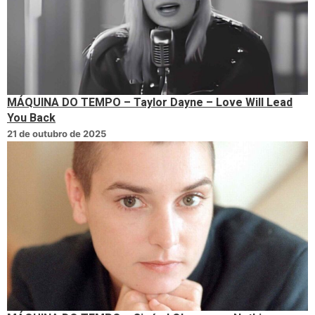
MÁQUINA DO TEMPO – Taylor Dayne – Love Will Lead
You Back
21 de outubro de 2025