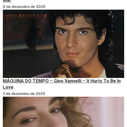
Mar
9 de dezembro de 2025
MÁQUINA DO TEMPO – Gino Vannelli – It Hurts To Be In
Love
2 de dezembro de 2025