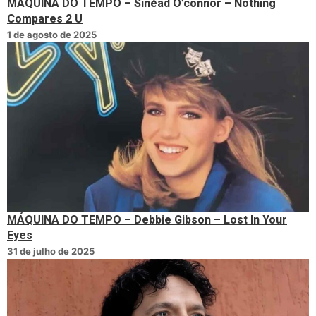
MÁQUINA DO TEMPO – Sinéad O’connor – Nothing
Compares 2 U
1 de agosto de 2025
MÁQUINA DO TEMPO – Debbie Gibson – Lost In Your
Eyes
31 de julho de 2025