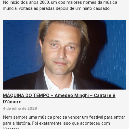
No início dos anos 2000, um dos maiores nomes da música
mundial voltada as paradas depois de um hiato causado…
MÁQUINA DO TEMPO – Amedeo Minghi – Cantare è
D’ámore
4 de julho de 2026
Nem sempre uma música precisa vencer um festival para entrar
para a história. Foi exatamente isso que aconteceu com