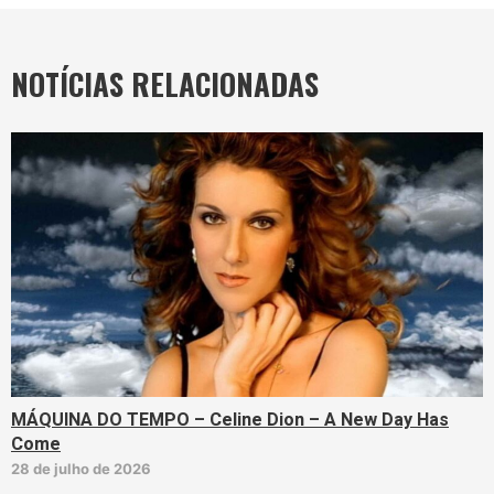
NOTÍCIAS RELACIONADAS
MÁQUINA DO TEMPO – Celine Dion – A New Day Has
Come
28 de julho de 2026