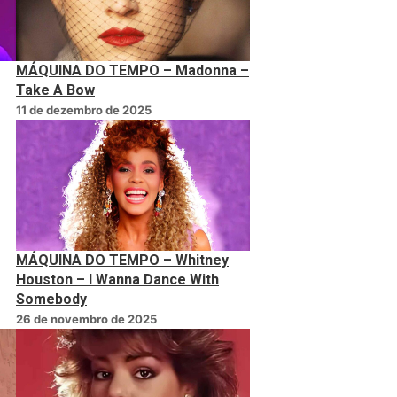
MÁQUINA DO TEMPO – Madonna –
Take A Bow
11 de dezembro de 2025
MÁQUINA DO TEMPO – Whitney
Houston – I Wanna Dance With
Somebody
26 de novembro de 2025