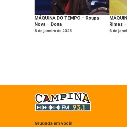
MÁQUINA DO TEMPO – Roupa
MÁQUIN
Nova – Dona
Rimes –
8 de janeiro de 2025
6 de jane
Grudada em você!