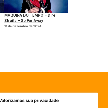
MÁQUINA DO TEMPO – Dire
Straits – So Far Away
11 de dezembro de 2024
Valorizamos sua privacidade