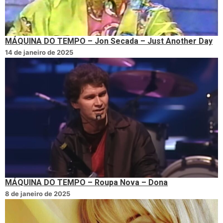
MÁQUINA DO TEMPO – Jon Secada – Just Another Day
14 de janeiro de 2025
MÁQUINA DO TEMPO – Roupa Nova – Dona
8 de janeiro de 2025