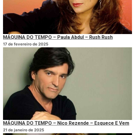
MÁQUINA DO TEMPO – Paula Abdul – Rush Rush
17 de fevereiro de 2025
MÁQUINA DO TEMPO – Nico Rezende – Esquece E Vem
21 de janeiro de 2025