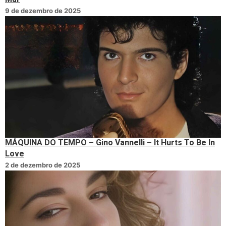
9 de dezembro de 2025
MÁQUINA DO TEMPO – Gino Vannelli – It Hurts To Be In
Love
2 de dezembro de 2025