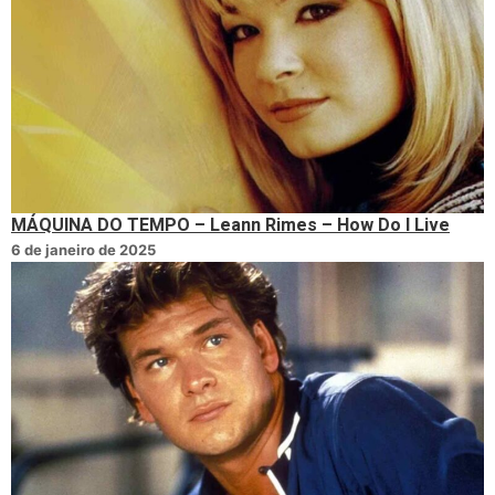
MÁQUINA DO TEMPO – Leann Rimes – How Do I Live
6 de janeiro de 2025