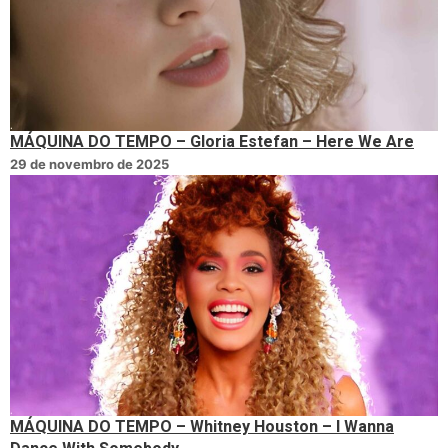
MÁQUINA DO TEMPO – Gloria Estefan – Here We Are
29 de novembro de 2025
MÁQUINA DO TEMPO – Whitney Houston – I Wanna