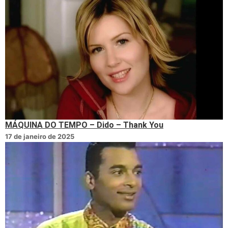
MÁQUINA DO TEMPO – Dido – Thank You
17 de janeiro de 2025