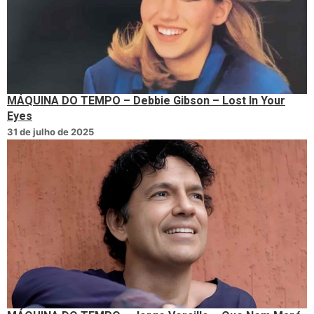
MÁQUINA DO TEMPO – Debbie Gibson – Lost In Your
Eyes
31 de julho de 2025