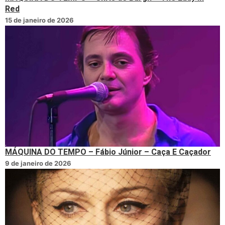
Red
15 de janeiro de 2026
MÁQUINA DO TEMPO – Fábio Júnior – Caça E Caçador
9 de janeiro de 2026