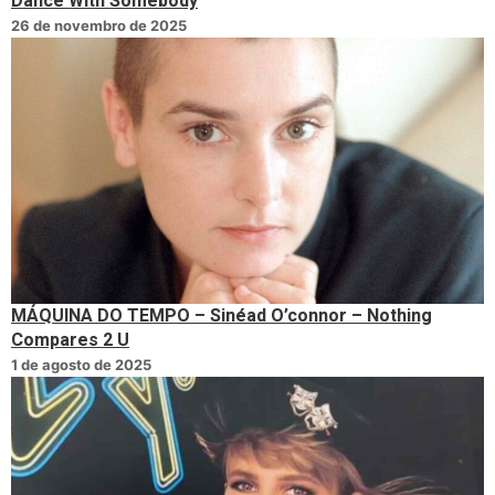
Dance With Somebody
26 de novembro de 2025
MÁQUINA DO TEMPO – Sinéad O’connor – Nothing
Compares 2 U
1 de agosto de 2025