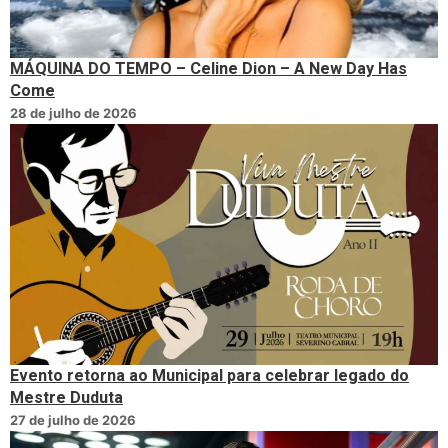
MÁQUINA DO TEMPO – Celine Dion – A New Day Has
Come
28 de julho de 2026
Evento retorna ao Municipal para celebrar legado do
Mestre Duduta
27 de julho de 2026