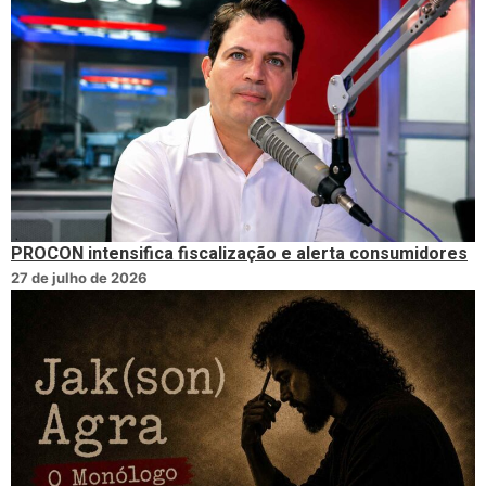
PROCON intensifica fiscalização e alerta consumidores
27 de julho de 2026