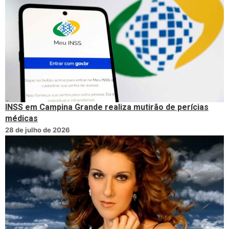
INSS em Campina Grande realiza mutirão de perícias
médicas
28 de julho de 2026