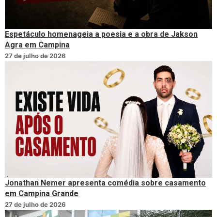
Espetáculo homenageia a poesia e a obra de Jakson
Agra em Campina
27 de julho de 2026
Jonathan Nemer apresenta comédia sobre casamento
em Campina Grande
27 de julho de 2026