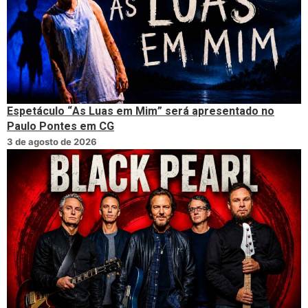
Espetáculo “As Luas em Mim” será apresentado no
Paulo Pontes em CG
3 de agosto de 2026