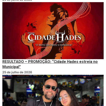
RESULTADO – PROMOÇÃO: “Cidade Hades estreia no
Municipal”
25 de julho de 2026