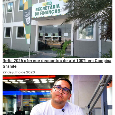
Refis 2026 oferece descontos de até 100% em Campina
Grande
27 de julho de 2026