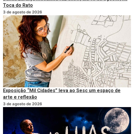
Toca do Rato
3 de agosto de 2026
Exposição “Mil Cidades” leva ao Sesc um espaço de
arte e reflexão
3 de agosto de 2026