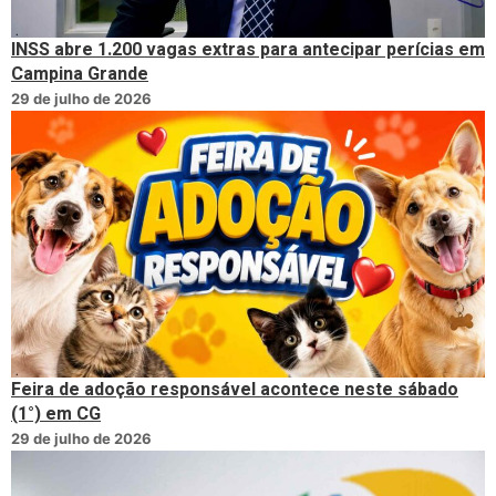
INSS abre 1.200 vagas extras para antecipar perícias em
Campina Grande
29 de julho de 2026
Feira de adoção responsável acontece neste sábado
(1°) em CG
29 de julho de 2026