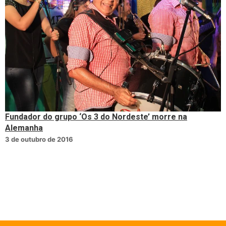
Fundador do grupo ‘Os 3 do Nordeste’ morre na
Alemanha
3 de outubro de 2016