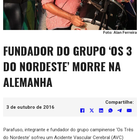
Foto: Alan Ferreira
FUNDADOR DO GRUPO ‘OS 3
DO NORDESTE’ MORRE NA
ALEMANHA
Compartilhe:
3 de outubro de 2016
Parafuso, integrante e fundador do grupo campinense ‘Os Três
do Nordeste’ sofreu um Acidente Vascular Cerebral (AVC)