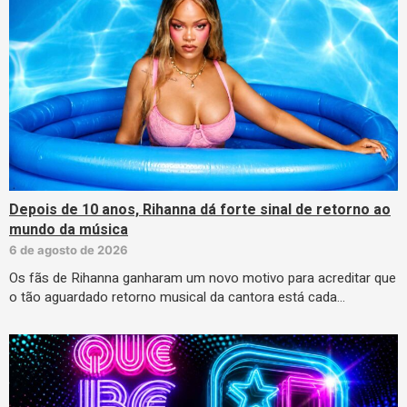
Depois de 10 anos, Rihanna dá forte sinal de retorno ao
mundo da música
6 de agosto de 2026
Os fãs de Rihanna ganharam um novo motivo para acreditar que
o tão aguardado retorno musical da cantora está cada…