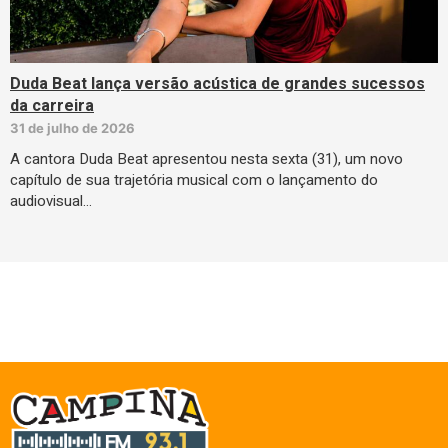
Duda Beat lança versão acústica de grandes sucessos
da carreira
31 de julho de 2026
A cantora Duda Beat apresentou nesta sexta (31), um novo
capítulo de sua trajetória musical com o lançamento do
audiovisual…