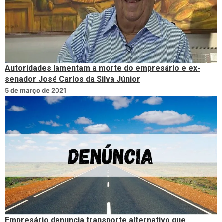
Autoridades lamentam a morte do empresário e ex-
senador José Carlos da Silva Júnior
5 de março de 2021
Empresário denuncia transporte alternativo que