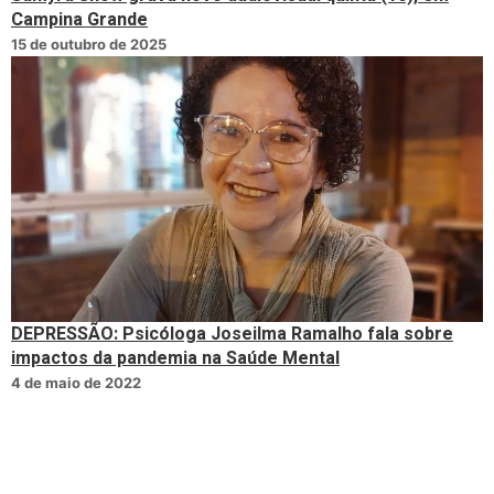
Campina Grande
15 de outubro de 2025
DEPRESSÃO: Psicóloga Joseilma Ramalho fala sobre
impactos da pandemia na Saúde Mental
4 de maio de 2022