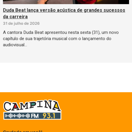
Duda Beat lança versão acústica de grandes sucessos
da carreira
31 de julho de 2026
A cantora Duda Beat apresentou nesta sexta (31), um novo
capítulo de sua trajetória musical com o lançamento do
audiovisual…