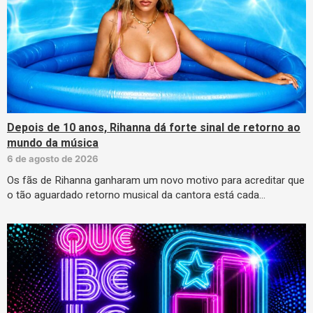
Depois de 10 anos, Rihanna dá forte sinal de retorno ao
mundo da música
6 de agosto de 2026
Os fãs de Rihanna ganharam um novo motivo para acreditar que
o tão aguardado retorno musical da cantora está cada…