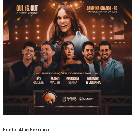
Fonte: Alan Ferreira