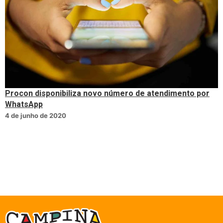
Procon disponibiliza novo número de atendimento por
WhatsApp
4 de junho de 2020