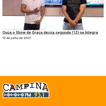
Ouça o Show de Graça dessa segunda (12) na íntegra
12 de julho de 2021