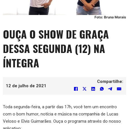
Foto: Bruna Morais
OUÇA O SHOW DE GRAÇA
DESSA SEGUNDA (12) NA
ÍNTEGRA
Compartilhe:
12 de julho de 2021
Toda segunda-feira, a partir das 17h, você tem um encontro
com o bom humor, notícia e música na companhia de Lucas
Veloso e Elvis Guimarães. Ouça o programa através do nosso
aplicativo: