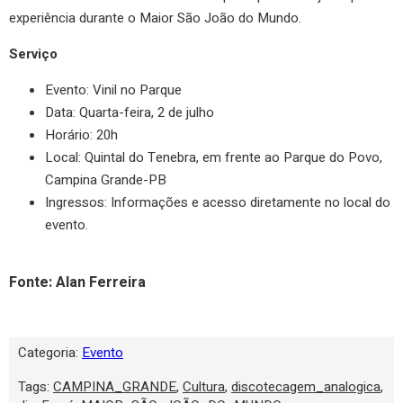
experiência durante o Maior São João do Mundo.
Serviço
Evento: Vinil no Parque
Data: Quarta-feira, 2 de julho
Horário: 20h
Local: Quintal do Tenebra, em frente ao Parque do Povo,
Campina Grande-PB
Ingressos: Informações e acesso diretamente no local do
evento.
Fonte: Alan Ferreira
Categoria:
Evento
Tags:
CAMPINA_GRANDE
,
Cultura
,
discotecagem_analogica
,