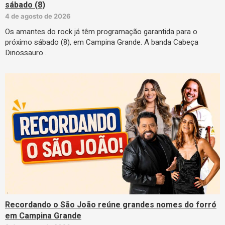
sábado (8)
4 de agosto de 2026
Os amantes do rock já têm programação garantida para o
próximo sábado (8), em Campina Grande. A banda Cabeça
Dinossauro…
Recordando o São João reúne grandes nomes do forró
em Campina Grande