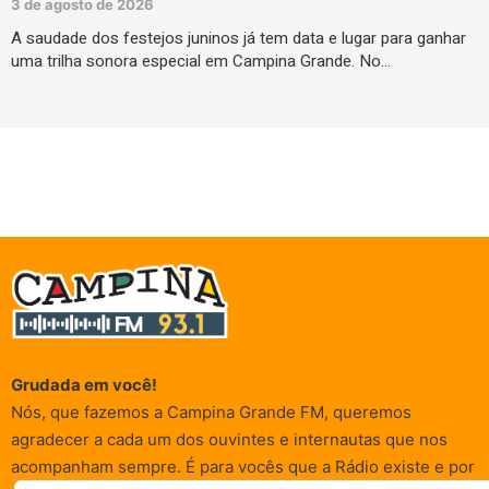
3 de agosto de 2026
A saudade dos festejos juninos já tem data e lugar para ganhar
uma trilha sonora especial em Campina Grande. No…
Grudada em você!
Nós, que fazemos a Campina Grande FM, queremos
agradecer a cada um dos ouvintes e internautas que nos
acompanham sempre. É para vocês que a Rádio existe e por