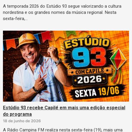
A temporada 2026 do Estúdio 93 segue valorizando a cultura
nordestina e os grandes nomes da música regional. Nesta
sexta-feira,…
Estúdio 93 recebe Capilé em mais uma edição especial
do programa
18 de junho de 2026
A Rádio Campina FM realiza nesta sexta-feira (19), mais uma