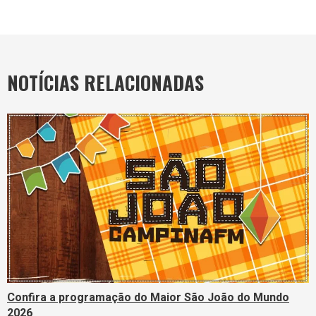
NOTÍCIAS RELACIONADAS
Confira a programação do Maior São João do Mundo
2026