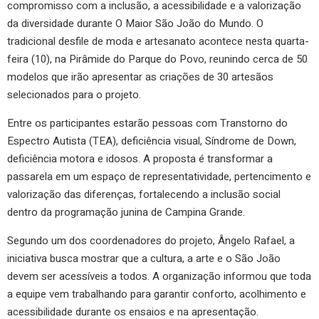
compromisso com a inclusão, a acessibilidade e a valorização
da diversidade durante O Maior São João do Mundo. O
tradicional desfile de moda e artesanato acontece nesta quarta-
feira (10), na Pirâmide do Parque do Povo, reunindo cerca de 50
modelos que irão apresentar as criações de 30 artesãos
selecionados para o projeto.
Entre os participantes estarão pessoas com Transtorno do
Espectro Autista (TEA), deficiência visual, Síndrome de Down,
deficiência motora e idosos. A proposta é transformar a
passarela em um espaço de representatividade, pertencimento e
valorização das diferenças, fortalecendo a inclusão social
dentro da programação junina de Campina Grande.
Segundo um dos coordenadores do projeto, Ângelo Rafael, a
iniciativa busca mostrar que a cultura, a arte e o São João
devem ser acessíveis a todos. A organização informou que toda
a equipe vem trabalhando para garantir conforto, acolhimento e
acessibilidade durante os ensaios e na apresentação.