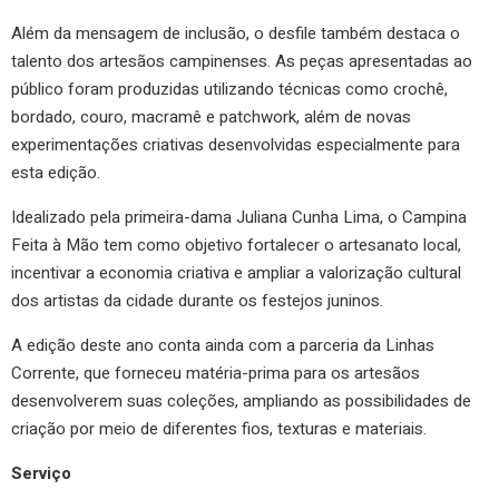
Além da mensagem de inclusão, o desfile também destaca o
talento dos artesãos campinenses. As peças apresentadas ao
público foram produzidas utilizando técnicas como crochê,
bordado, couro, macramê e patchwork, além de novas
experimentações criativas desenvolvidas especialmente para
esta edição.
Idealizado pela primeira-dama Juliana Cunha Lima, o Campina
Feita à Mão tem como objetivo fortalecer o artesanato local,
incentivar a economia criativa e ampliar a valorização cultural
dos artistas da cidade durante os festejos juninos.
A edição deste ano conta ainda com a parceria da Linhas
Corrente, que forneceu matéria-prima para os artesãos
desenvolverem suas coleções, ampliando as possibilidades de
criação por meio de diferentes fios, texturas e materiais.
Serviço