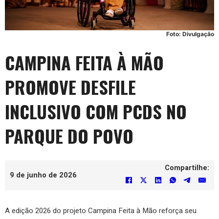
Foto: Divulgação
CAMPINA FEITA À MÃO
PROMOVE DESFILE
INCLUSIVO COM PCDS NO
PARQUE DO POVO
Compartilhe:
9 de junho de 2026
A edição 2026 do projeto Campina Feita à Mão reforça seu