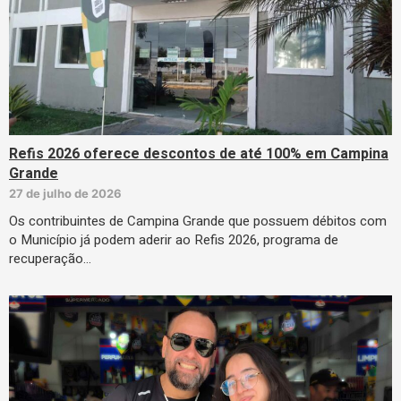
Refis 2026 oferece descontos de até 100% em Campina
Grande
27 de julho de 2026
Os contribuintes de Campina Grande que possuem débitos com
o Município já podem aderir ao Refis 2026, programa de
recuperação…