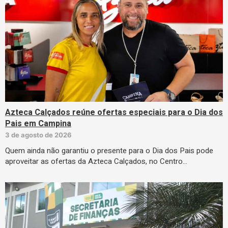
Azteca Calçados reúne ofertas especiais para o Dia dos
Pais em Campina
3 de agosto de 2026
Quem ainda não garantiu o presente para o Dia dos Pais pode
aproveitar as ofertas da Azteca Calçados, no Centro…