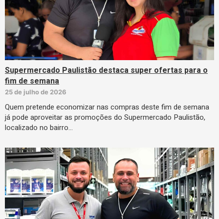
Supermercado Paulistão destaca super ofertas para o
fim de semana
25 de julho de 2026
Quem pretende economizar nas compras deste fim de semana
já pode aproveitar as promoções do Supermercado Paulistão,
localizado no bairro…