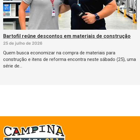
Bartofil reúne descontos em materiais de construção
25 de julho de 2026
Quem busca economizar na compra de materiais para
construção e itens de reforma encontra neste sábado (25), uma
série de…