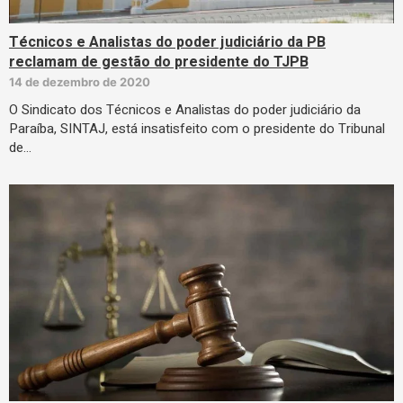
Técnicos e Analistas do poder judiciário da PB
reclamam de gestão do presidente do TJPB
14 de dezembro de 2020
O Sindicato dos Técnicos e Analistas do poder judiciário da
Paraíba, SINTAJ, está insatisfeito com o presidente do Tribunal
de…