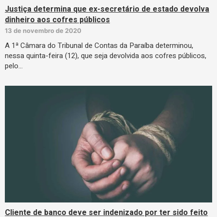
Justiça determina que ex-secretário de estado devolva
dinheiro aos cofres públicos
13 de novembro de 2020
A 1ª Câmara do Tribunal de Contas da Paraíba determinou,
nessa quinta-feira (12), que seja devolvida aos cofres públicos,
pelo…
Cliente de banco deve ser indenizado por ter sido feito