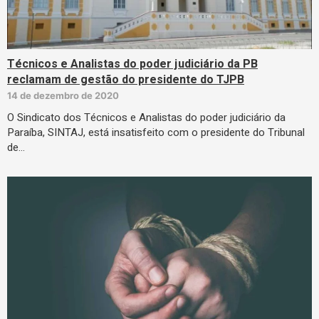
Técnicos e Analistas do poder judiciário da PB
reclamam de gestão do presidente do TJPB
14 de dezembro de 2020
O Sindicato dos Técnicos e Analistas do poder judiciário da
Paraíba, SINTAJ, está insatisfeito com o presidente do Tribunal
de…