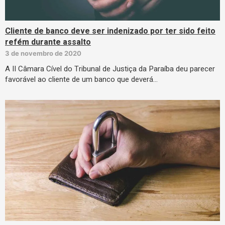
Cliente de banco deve ser indenizado por ter sido feito
refém durante assalto
3 de novembro de 2020
A II Câmara Cível do Tribunal de Justiça da Paraíba deu parecer
favorável ao cliente de um banco que deverá…