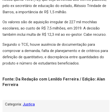
pelo ex secretário de educação do estado, Aléssio Trindade de
Barros, a importância de R$ 1,5 milhão.
Os valores são de aquisição irregular de 227 mil mochilas
escolares, ao custo de R$ 7,5 milhões, em 2019. A decisão
também inclui multa de R$ 12,3 mil ao ex-gestor. Cabe recurso.
Segundo o TCE, houve ausência de documentação para
comprovar a demanda; falta de planejamento e de critérios para
definição de quantitativo; e discrepância entre quantidades do
produto e número de estudantes beneficiados.
Fonte: Da Redação com Lenildo Ferreira / Edição: Alan
Ferreira
Categoria:
Justiça