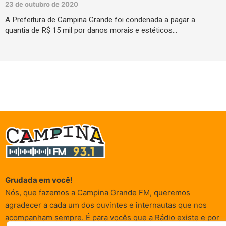
23 de outubro de 2020
A Prefeitura de Campina Grande foi condenada a pagar a
quantia de R$ 15 mil por danos morais e estéticos…
Grudada em você!
Nós, que fazemos a Campina Grande FM, queremos
agradecer a cada um dos ouvintes e internautas que nos
acompanham sempre. É para vocês que a Rádio existe e por