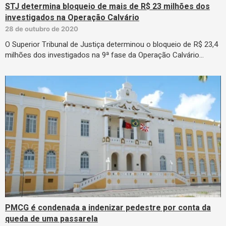
STJ determina bloqueio de mais de R$ 23 milhões dos
investigados na Operação Calvário
28 de outubro de 2020
O Superior Tribunal de Justiça determinou o bloqueio de R$ 23,4
milhões dos investigados na 9ª fase da Operação Calvário…
PMCG é condenada a indenizar pedestre por conta da
queda de uma passarela