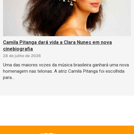
Camila Pitanga dará vida a Clara Nunes em nova
cinebiografia
28 de julho de 2026
Uma das maiores vozes da música brasileira ganhará uma nova
homenagem nas telonas. A atriz Camila Pitanga foi escolhida
para…