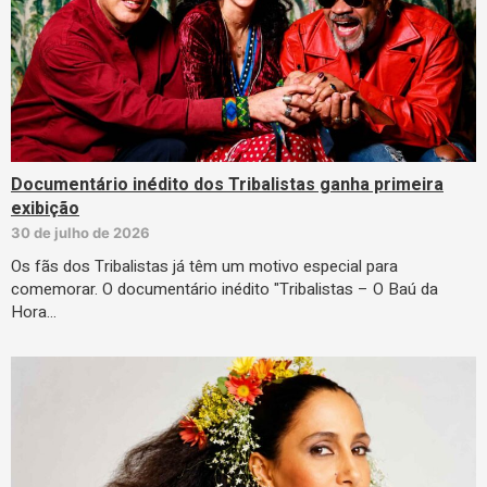
Documentário inédito dos Tribalistas ganha primeira
exibição
30 de julho de 2026
Os fãs dos Tribalistas já têm um motivo especial para
comemorar. O documentário inédito "Tribalistas – O Baú da
Hora…