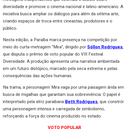
diversidade e promove o cinema nacional e latino-americano. A
iniciativa busca ampliar os diálogos para além da sétima arte,
criando espaços de troca entre cineastas, produtores e o
público.
Nesta edição, a Paraíba marca presença na competição por
meio do curta-metragem “Mira”, dirigido por
Sóllon Rodrigues
,
que disputa o prêmio de voto popular do VIII Festival
Diversidade. A produção apresenta uma narrativa ambientada
em um futuro distópico, marcado pela seca extrema e pelas
consequências das ações humanas.
Na trama, a personagem Mira vaga por uma paisagem árida em
busca de migalhas que garantam sua sobrevivência. O papel é
interpretado pela atriz paraibana
Betti Rodrigues
, que constrói
uma personagem intensa e carregada de simbolismo,
reforçando a força do cinema produzido no estado.
VOTO POPULAR