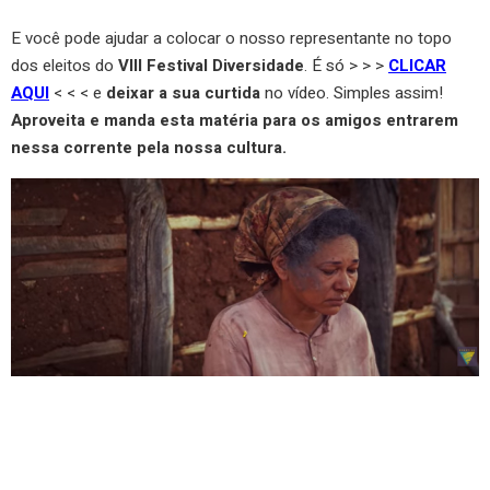
E você pode ajudar a colocar o nosso representante no topo
dos eleitos do
VIII Festival Diversidade
.
É só > > >
CLICAR
AQUI
< < < e
deixar a sua curtida
no vídeo. Simples assim!
Aproveita e manda esta matéria para os amigos entrarem
nessa corrente pela nossa cultura.