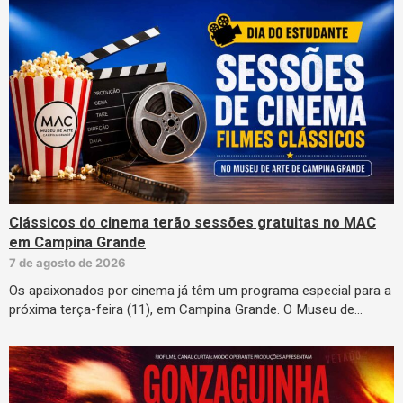
Clássicos do cinema terão sessões gratuitas no MAC
em Campina Grande
7 de agosto de 2026
Os apaixonados por cinema já têm um programa especial para a
próxima terça-feira (11), em Campina Grande. O Museu de…