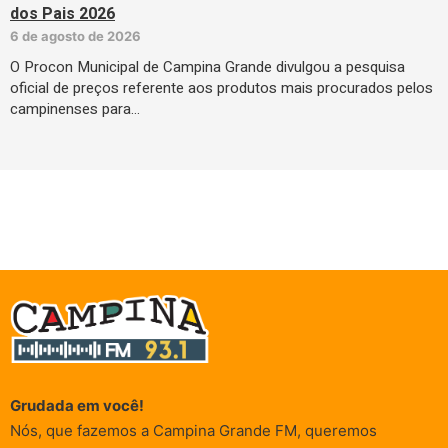
dos Pais 2026
6 de agosto de 2026
O Procon Municipal de Campina Grande divulgou a pesquisa
oficial de preços referente aos produtos mais procurados pelos
campinenses para…
Grudada em você!
Nós, que fazemos a Campina Grande FM, queremos