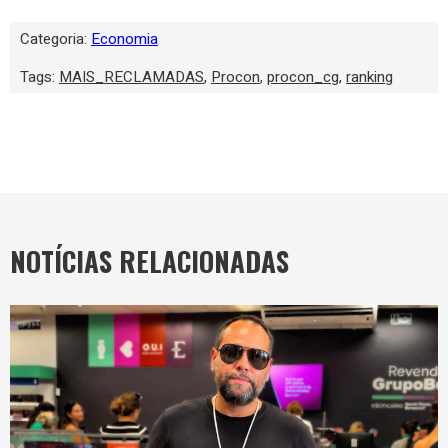
Categoria:
Economia
Tags:
MAIS_RECLAMADAS
,
Procon
,
procon_cg
,
ranking
NOTÍCIAS RELACIONADAS