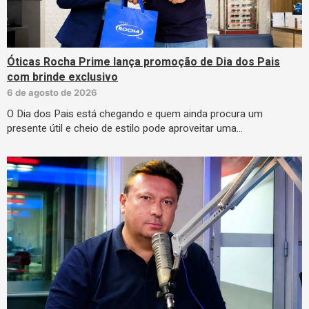
Óticas Rocha Prime lança promoção de Dia dos Pais
com brinde exclusivo
6 de agosto de 2026
O Dia dos Pais está chegando e quem ainda procura um
presente útil e cheio de estilo pode aproveitar uma…