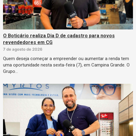
O Boticário realiza Dia D de cadastro para novos
revendedores em CG
7 de agosto de 2026
Quem deseja começar a empreender ou aumentar a renda tem
uma oportunidade nesta sexta-feira (7), em Campina Grande. O
Grupo…