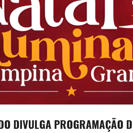
ADO DIVULGA PROGRAMAÇÃO DO