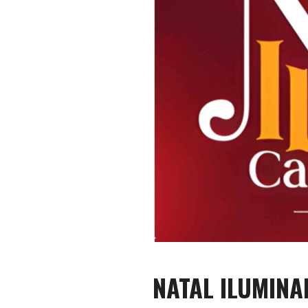
NATAL ILUMIN