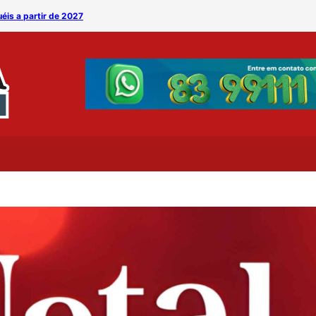
éis a partir de 2027
RESULTADO – PROMOÇÃO: 