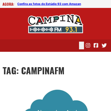
AGORA:
deon
Confira as fotos do Estúdio 93 com Amazan
TAG: CAMPINAFM