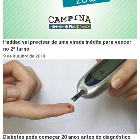
Haddad vai precisar de uma virada inédita para vencer
no 2º turno
9 de outubro de 2018
Diabetes pode começar 20 anos antes do diagnóstico