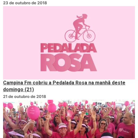
23 de outubro de 2018
Campina Fm cobriu a Pedalada Rosa na manhã deste
domingo (21)
21 de outubro de 2018