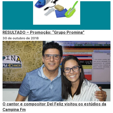
RESULTADO – Promoção: “Grupo Promina”
30 de outubro de 2018
O cantor e compositor Del Feliz visitou os estúdios da
Campina Fm