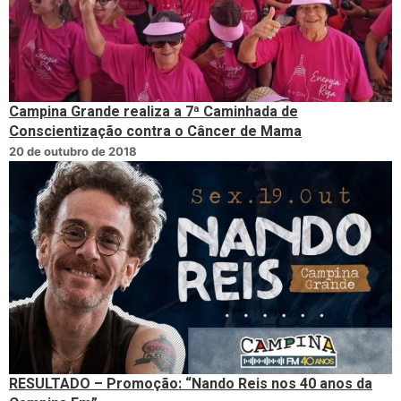
Campina Grande realiza a 7ª Caminhada de
Conscientização contra o Câncer de Mama
20 de outubro de 2018
RESULTADO – Promoção: “Nando Reis nos 40 anos da