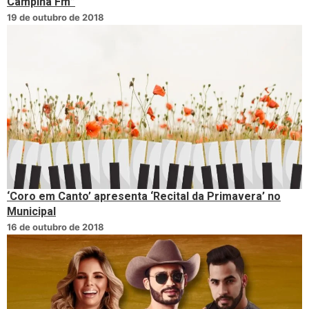
Campina Fm”
19 de outubro de 2018
‘Coro em Canto’ apresenta ‘Recital da Primavera’ no
Municipal
16 de outubro de 2018