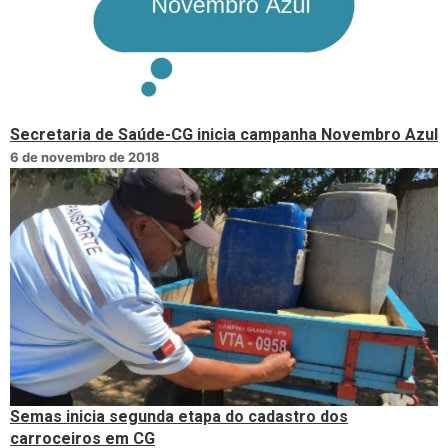
Secretaria de Saúde-CG inicia campanha Novembro Azul
6 de novembro de 2018
Semas inicia segunda etapa do cadastro dos
carroceiros em CG