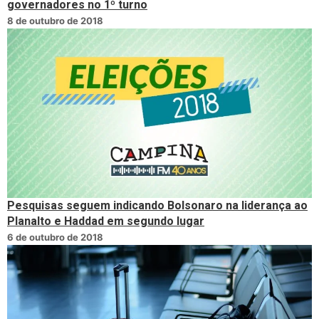
governadores no 1º turno
8 de outubro de 2018
Pesquisas seguem indicando Bolsonaro na liderança ao
Planalto e Haddad em segundo lugar
6 de outubro de 2018