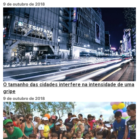
9 de outubro de 2018
O tamanho das cidades interfere na intensidade de uma
gripe
9 de outubro de 2018