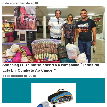
6 de novembro de 2018
Shopping Luiza Motta encerra a campanha “Todos Na
Luta Em Combate Ao Câncer”
31 de outubro de 2018