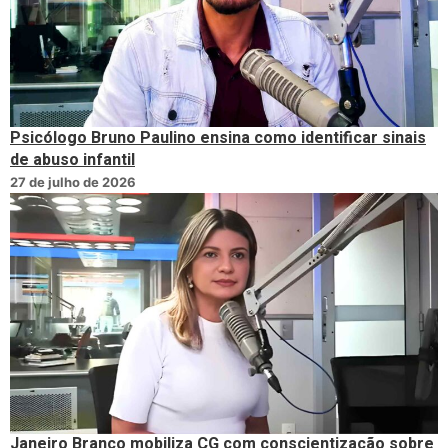
Psicólogo Bruno Paulino ensina como identificar sinais
de abuso infantil
27 de julho de 2026
Janeiro Branco mobiliza CG com conscientização sobre