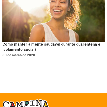
Como manter a mente saudável durante quarentena e
isolamento social?
30 de março de 2020