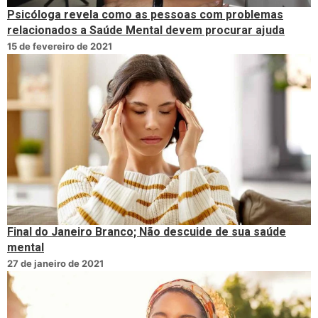
Psicóloga revela como as pessoas com problemas
relacionados a Saúde Mental devem procurar ajuda
15 de fevereiro de 2021
Final do Janeiro Branco; Não descuide de sua saúde
mental
27 de janeiro de 2021