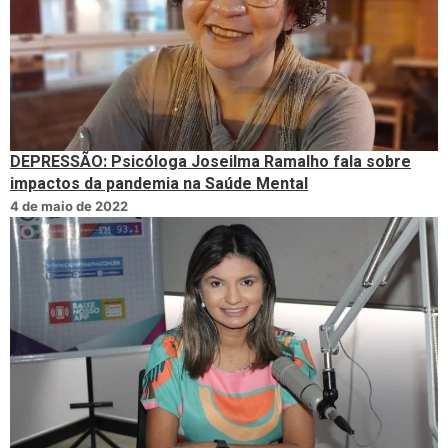
DEPRESSÃO: Psicóloga Joseilma Ramalho fala sobre
impactos da pandemia na Saúde Mental
4 de maio de 2022