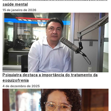
saúde mental
15 de janeiro de 2026
Psiquiatra destaca a importância do tratamento da
esquizofrenia
4 de dezembro de 2025