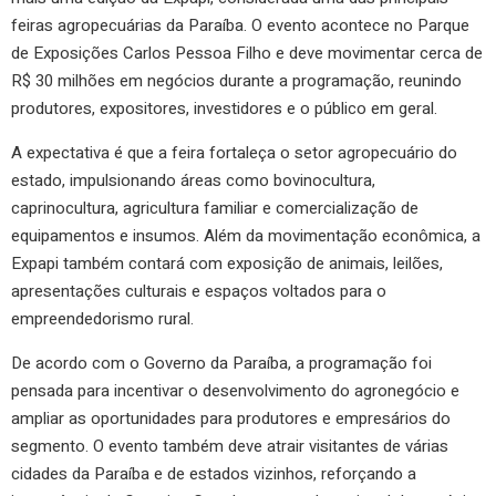
feiras agropecuárias da Paraíba. O evento acontece no Parque
de Exposições Carlos Pessoa Filho e deve movimentar cerca de
R$ 30 milhões em negócios durante a programação, reunindo
produtores, expositores, investidores e o público em geral.
A expectativa é que a feira fortaleça o setor agropecuário do
estado, impulsionando áreas como bovinocultura,
caprinocultura, agricultura familiar e comercialização de
equipamentos e insumos. Além da movimentação econômica, a
Expapi também contará com exposição de animais, leilões,
apresentações culturais e espaços voltados para o
empreendedorismo rural.
De acordo com o Governo da Paraíba, a programação foi
pensada para incentivar o desenvolvimento do agronegócio e
ampliar as oportunidades para produtores e empresários do
segmento. O evento também deve atrair visitantes de várias
cidades da Paraíba e de estados vizinhos, reforçando a