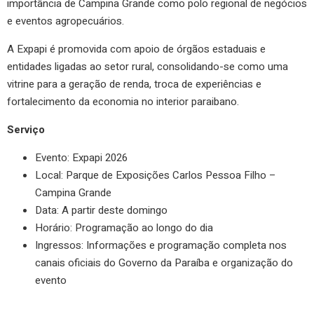
importância de Campina Grande como polo regional de negócios
e eventos agropecuários.
A Expapi é promovida com apoio de órgãos estaduais e
entidades ligadas ao setor rural, consolidando-se como uma
vitrine para a geração de renda, troca de experiências e
fortalecimento da economia no interior paraibano.
Serviço
Evento: Expapi 2026
Local: Parque de Exposições Carlos Pessoa Filho –
Campina Grande
Data: A partir deste domingo
Horário: Programação ao longo do dia
Ingressos: Informações e programação completa nos
canais oficiais do Governo da Paraíba e organização do
evento