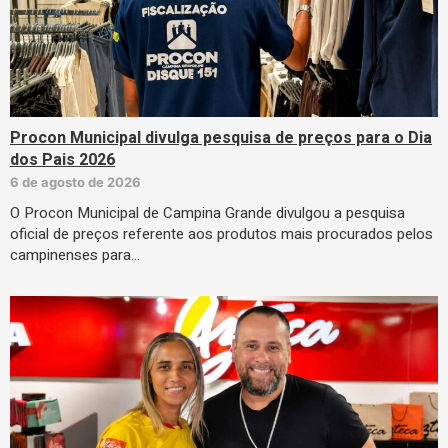
Procon Municipal divulga pesquisa de preços para o Dia
dos Pais 2026
6 de agosto de 2026
O Procon Municipal de Campina Grande divulgou a pesquisa
oficial de preços referente aos produtos mais procurados pelos
campinenses para…