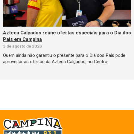
Azteca Calçados reúne ofertas especiais para o Dia dos
Pais em Campina
3 de agosto de 2026
Quem ainda não garantiu o presente para o Dia dos Pais pode
aproveitar as ofertas da Azteca Calçados, no Centro…