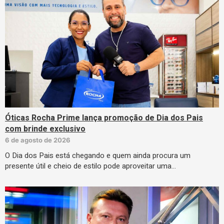
Óticas Rocha Prime lança promoção de Dia dos Pais
com brinde exclusivo
6 de agosto de 2026
O Dia dos Pais está chegando e quem ainda procura um
presente útil e cheio de estilo pode aproveitar uma…