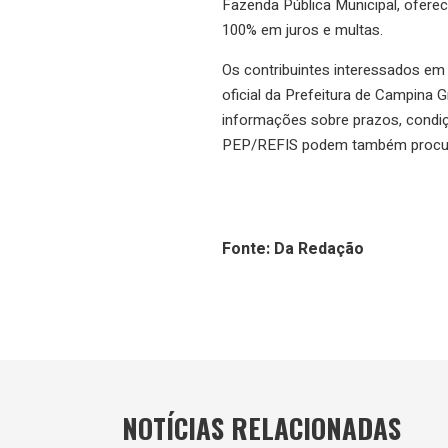
Fazenda Pública Municipal, ofer
100% em juros e multas.
Os contribuintes interessados em 
oficial da Prefeitura de Campina 
informações sobre prazos, condi
PEP/REFIS podem também procurar
Fonte: Da Redação
NOTÍCIAS RELACIONADAS